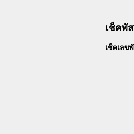
เช็คพัส
เช็คเลขพั