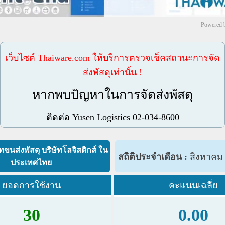
Powered 
Mut
เว็บไซต์ Thaiware.com ให้บริการตรวจเช็คสถานะการจัด
ส่งพัสดุเท่านั้น !
หากพบปัญหาในการจัดส่งพัสดุ
ติดต่อ Yusen Logistics 02-034-8600
ทขนส่งพัสดุ บริษัทโลจิสติกส์ ใน
สถิติประจำเดือน :
สิงหาคม 
ประเทศไทย
ยอดการใช้งาน
คะแนนเฉลี่ย
30
0.00