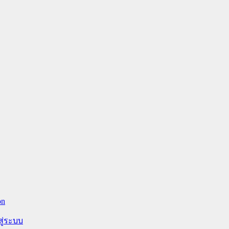
สู่ระบบ