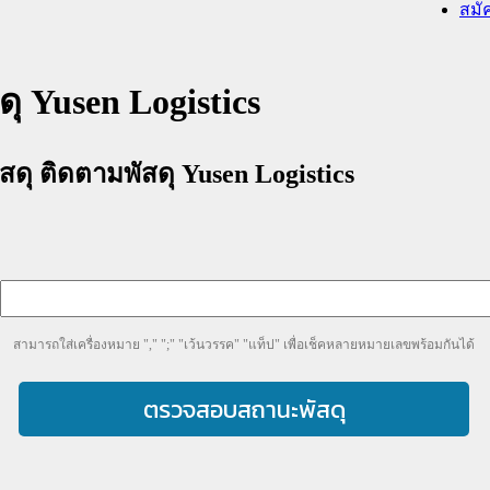
สมั
ดุ Yusen Logistics
สดุ ติดตามพัสดุ Yusen Logistics
สามารถใส่เครื่องหมาย "," ";" "เว้นวรรค" "แท็ป" เพื่อเช็คหลายหมายเลขพร้อมกันได้
ตรวจสอบสถานะพัสดุ