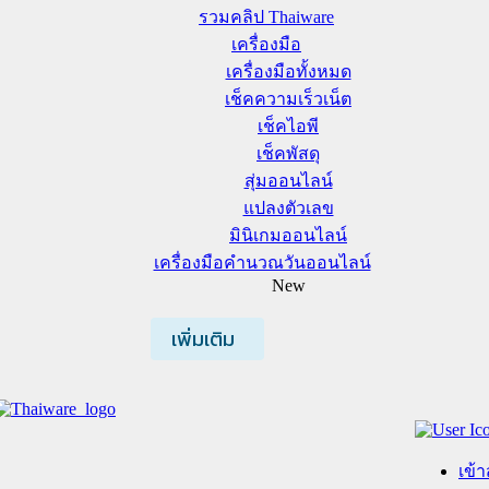
รวมคลิป Thaiware
เครื่องมือ
เครื่องมือทั้งหมด
เช็คความเร็วเน็ต
เช็คไอพี
เช็คพัสดุ
สุ่มออนไลน์
แปลงตัวเลข
มินิเกมออนไลน์
เครื่องมือคำนวณวันออนไลน์
New
เพิ่มเติม
เข้า