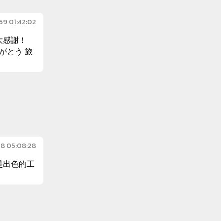
569 01:42:02
大感謝！
がとう 旅
68 05:08:28
这是出色的工