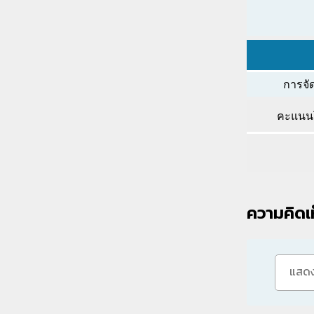
การจัด
คะแน
ความคิดเ